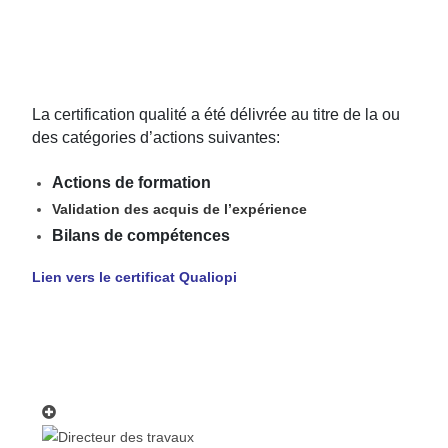
La certification qualité a été délivrée au titre de la ou
des catégories d’actions suivantes:
Actions de formation
Validation des acquis de l’expérience
Bilans de compétences
Lien vers le certificat Qualiopi