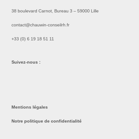
38 boulevard Carnot, Bureau 3 – 59000 Lille
contact@chauwin-conseilrh.fr
+33 (0) 6 19 18 51 11
Suivez-nous :
Mentions légales
Notre politique de confidentialité