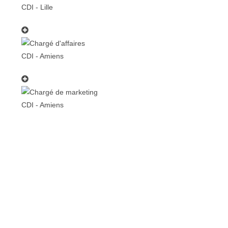
CDI - Lille
CDI - Amiens
CDI - Amiens