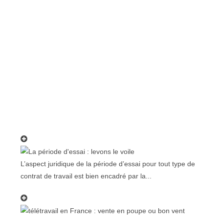
L’aspect juridique de la période d’essai pour tout type de
contrat de travail est bien encadré par la...