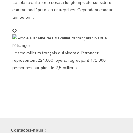
Le télétravail à forte dose a longtemps été considéré
comme nocif pour les entreprises. Cependant chaque
année en...
Les travailleurs français qui vivent à l’étranger
représentent 224.000 foyers, regroupant 471.000
personnes sur plus de 2,5 millions...
Contactez-nous :