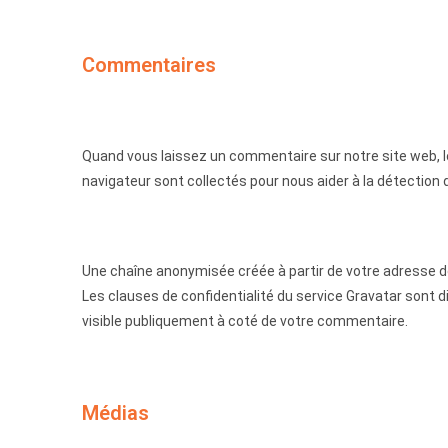
Commentaires
Quand vous laissez un commentaire sur notre site web, le
navigateur sont collectés pour nous aider à la détection
Une chaîne anonymisée créée à partir de votre adresse de
Les clauses de confidentialité du service Gravatar sont d
visible publiquement à coté de votre commentaire.
Médias