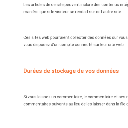
Les articles de ce site peuvent inclure des contenus int
manière que si le visiteur se rendait sur cet autre site.
Ces sites web pourraient collecter des données sur vous,
vous disposez d’un compte connecté sur leur site web.
Durées de stockage de vos données
Si vous laissez un commentaire, le commentaire et ses
commentaires suivants au lieu de les laisser dans la file