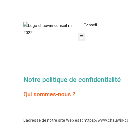
Conseil
Hamburger Toggle Menu
Notre politique de confidentialité
Qui sommes-nous ?
L’adresse de notre site Web est : https://www.
chauwin-co