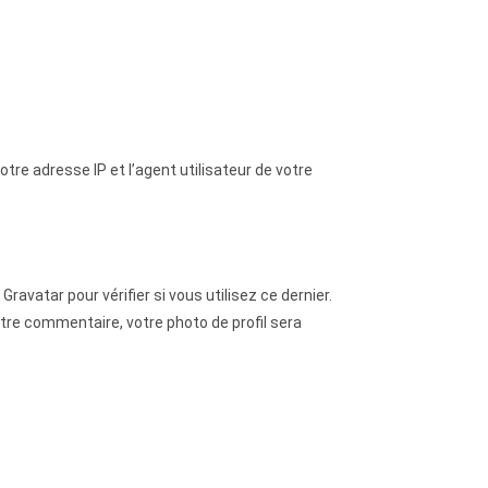
re adresse IP et l’agent utilisateur de votre
vatar pour vérifier si vous utilisez ce dernier.
otre commentaire, votre photo de profil sera