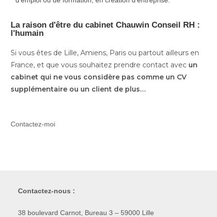
La raison d'être du cabinet Chauwin Conseil RH :
l'humain
Si vous êtes de Lille, Amiens, Paris ou partout ailleurs en
France, et que vous souhaitez prendre contact avec
un
cabinet qui ne vous considère pas comme un CV
supplémentaire ou un client de plus…
Contactez-moi
Contactez-nous :
38 boulevard Carnot, Bureau 3 – 59000 Lille