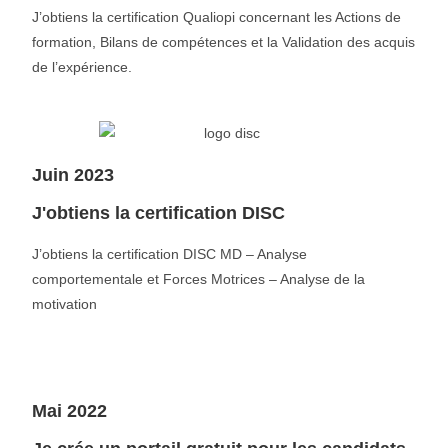
J’obtiens la certification Qualiopi concernant les Actions de
formation, Bilans de compétences et la Validation des acquis
de l’expérience.
Juin 2023
J'obtiens la certification DISC
J’obtiens la certification DISC MD – Analyse
comportementale et Forces Motrices – Analyse de la
motivation
Mai 2022