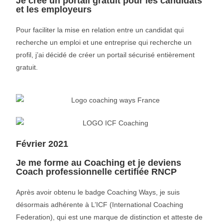
Je crée un portail gratuit pour les candidats
et les employeurs
Pour faciliter la mise en relation entre un candidat qui
recherche un emploi et une entreprise qui recherche un
profil, j’ai décidé de créer un portail sécurisé entièrement
gratuit.
Février 2021
Je me forme au Coaching et je deviens
Coach professionnelle certifiée RNCP
Après avoir obtenu le badge Coaching Ways, je suis
désormais adhérente à L’ICF (International Coaching
Federation), qui est une marque de distinction et atteste de