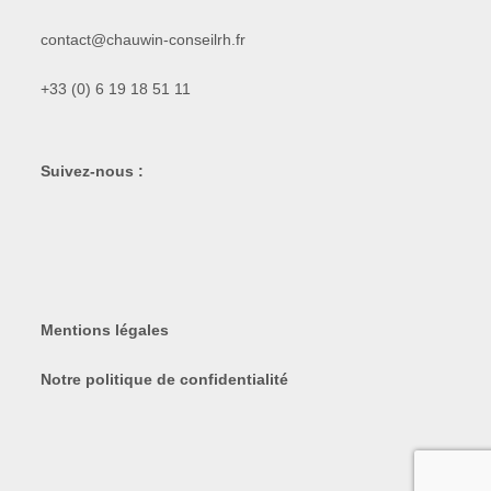
contact@chauwin-conseilrh.fr
+33 (0) 6 19 18 51 11
Suivez-nous :
Mentions légales
Notre politique de confidentialité