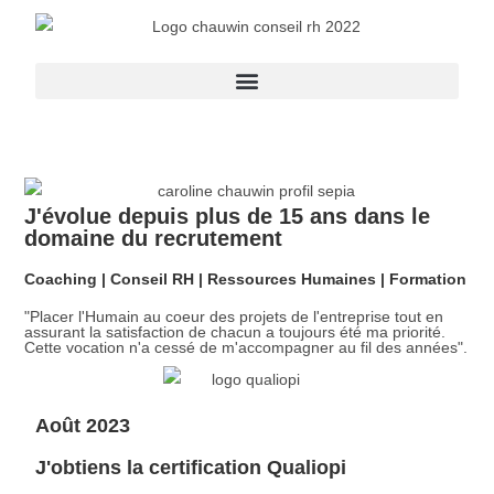
J'évolue depuis plus de 15 ans dans le
domaine du recrutement
Coaching | Conseil RH | Ressources Humaines | Formation
"Placer l'Humain au coeur des projets de l'entreprise tout en
assurant la satisfaction de chacun a toujours été ma priorité.
Cette vocation n'a cessé de m'accompagner au fil des années".
Août 2023
J'obtiens la certification Qualiopi