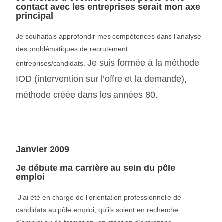
contact avec les entreprises serait mon axe
principal
Je souhaitais approfondir mes compétences dans l’analyse
des problématiques de recrutement
Je suis formée à la méthode
entreprises/candidats.
IOD (intervention sur l’offre et la demande),
méthode créée dans les années 80.
Janvier 2009
Je débute ma carrière au sein du pôle
emploi
J’ai été en charge de l’orientation professionnelle de
candidats au pôle emploi, qu’ils soient en recherche
d’emploi ou de formation, en création d’entreprise.