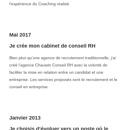
l’expérience du Coaching réalisé.
Mai 2017
Je crée mon cabinet de conseil RH
Bien plus qu’une agence de recrutement traditionnelle, j’ai
créé l’agence Chauwin Conseil RH avec la volonté de
faciliter la mise en relation entre un candidat et une
entreprise. Les services proposés sont le recrutement et le
conseil en entreprise.
Janvier 2013
Je choisis d’évoluer vers un poste où le