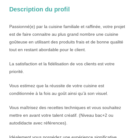
Description du profil
Passionné(e) par la cuisine familiale et raffinée, votre projet
est de faire connaitre au plus grand nombre une cuisine
goûteuse en utilisant des produits frais et de bonne qualité
tout en restant abordable pour le client.
La satisfaction et 
la fidélisation de vos clients est votre 
priorité.
Vous estimez que 
la réussite de votre cuisine est 
conditionnée à la fois au goût ainsi qu’à son 
visuel.
Vous maîtrisez des 
recettes techniques et vous souhaitez 
mettre en avant votre talent créatif. 
(Niveau bac+2 ou 
autodidacte avec références).
Idéalement vous 
possédez une expérience significative 