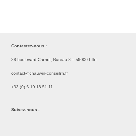
Contactez-nous :
38 boulevard Carnot, Bureau 3 – 59000 Lille
contact@chauwin-conseilrh.fr
+33 (0) 6 19 18 51 11
Suivez-nous :