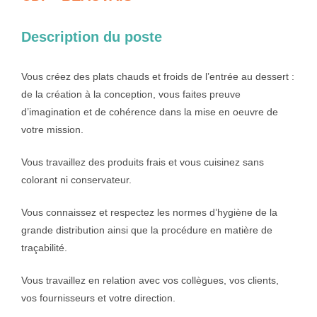
Description du poste
Vous créez des plats chauds et froids de l’entrée au dessert :
de la création à la conception, vous faites preuve
d’imagination et de cohérence dans la mise en oeuvre de
votre mission.
Vous travaillez 
des produits frais et vous cuisinez sans 
colorant ni conservateur.
Vous connaissez et 
respectez les normes d’hygiène de la 
grande distribution ainsi que la procédure 
en matière de 
traçabilité.
Vous travaillez en 
relation avec vos collègues, vos clients, 
vos fournisseurs et votre direction.