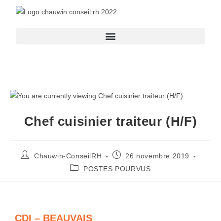
Chef cuisinier traiteur (H/F)
Chauwin-ConseilRH
26 novembre 2019
POSTES POURVUS
CDI – BEAUVAIS