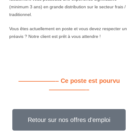
(minimum 3 ans) en grande distribution 
sur le secteur frais / 
traditionnel.
Vous êtes 
actuellement en poste et vous devez respecter un 
préavis ? Notre client est 
prêt à vous attendre !
——————– Ce poste est pourvu
——————–
Retour sur nos offres d'emploi