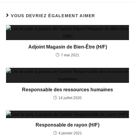
VOUS DEVRIEZ ÉGALEMENT AIMER
Adjoint Magasin de Bien-Être (H/F)
7 mai 2021
Responsable des ressources humaines
14 juillet 2020
Responsable de rayon (H/F)
4 janvier 2021