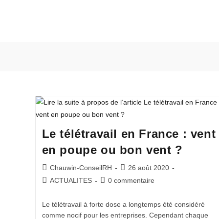
Le télétravail en France : vent
en poupe ou bon vent ?
Chauwin-ConseilRH
26 août 2020
ACTUALITES
0 commentaire
Le télétravail à forte dose a longtemps été considéré
comme nocif pour les entreprises. Cependant chaque