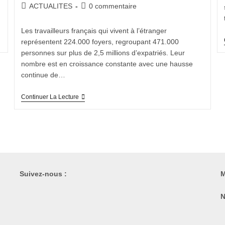
ACTUALITES
0 commentaire
Les travailleurs français qui vivent à l’étranger
représentent 224.000 foyers, regroupant 471.000
personnes sur plus de 2,5 millions d’expatriés. Leur
nombre est en croissance constante avec une hausse
continue de…
Continuer La Lecture
Suivez-nous :
M
N