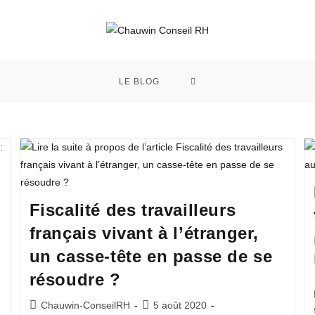
LE BLOG
Fiscalité des travailleurs
français vivant à l’étranger,
un casse-tête en passe de se
résoudre ?
Chauwin-ConseilRH
5 août 2020