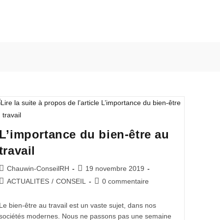
L’importance du bien-être au
travail
Chauwin-ConseilRH
19 novembre 2019
ACTUALITES
/
CONSEIL
0 commentaire
Le bien-être au travail est un vaste sujet, dans nos
sociétés modernes. Nous ne passons pas une semaine