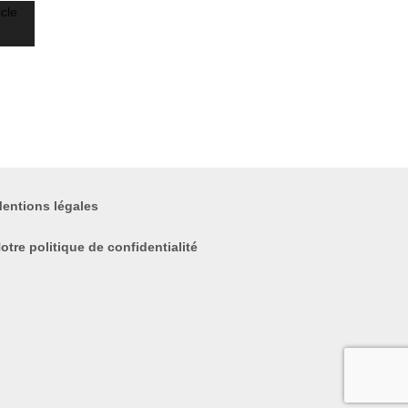
entions légales
otre politique de confidentialité