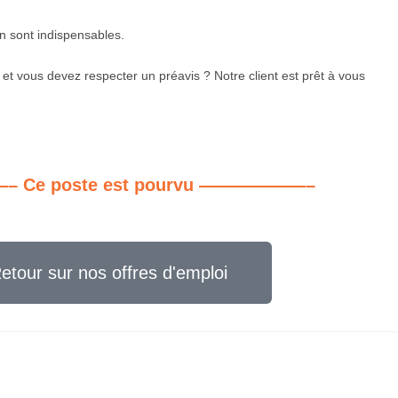
n sont indispensables.
et vous devez respecter un préavis ? Notre client est prêt à vous
Ce poste est pourvu ——————–
etour sur nos offres d'emploi