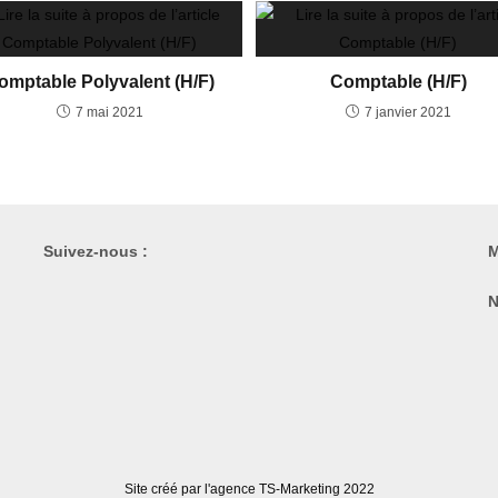
omptable Polyvalent (H/F)
Comptable (H/F)
7 mai 2021
7 janvier 2021
Suivez-nous :
M
N
Site créé par l'agence
TS-Marketing
2022